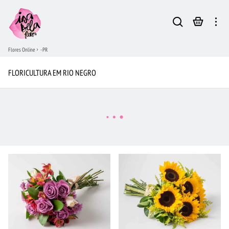
Flores Online
- PR
FLORICULTURA EM RIO NEGRO