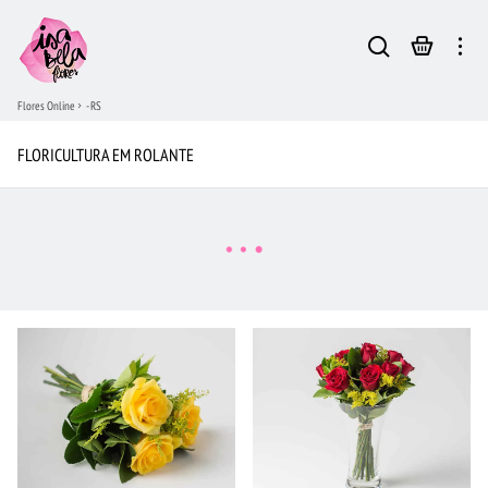
Flores Online
- RS
FLORICULTURA EM ROLANTE