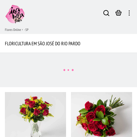
Flores Online
- SP
FLORICULTURA EM SÃO JOSÉ DO RIO PARDO