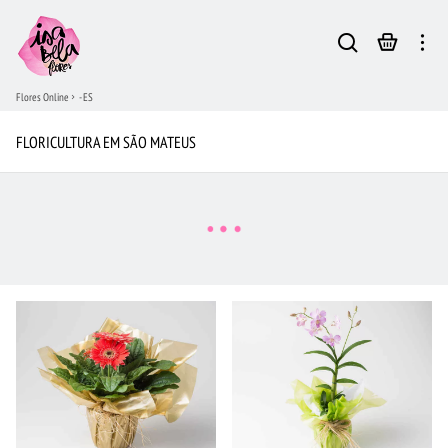
Flores Online
- ES
FLORICULTURA EM SÃO MATEUS