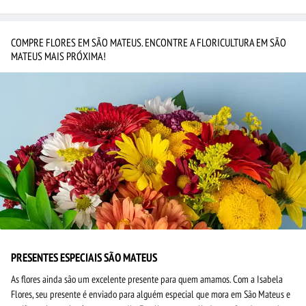
COMPRE FLORES EM SÃO MATEUS. ENCONTRE A FLORICULTURA EM SÃO
MATEUS MAIS PRÓXIMA!
PRESENTES ESPECIAIS SÃO MATEUS
As flores ainda são um excelente presente para quem amamos. Com a Isabela
Flores, seu presente é enviado para alguém especial que mora em São Mateus e