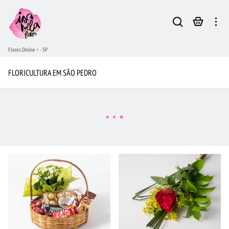
Flores Online
- SP
FLORICULTURA EM SÃO PEDRO