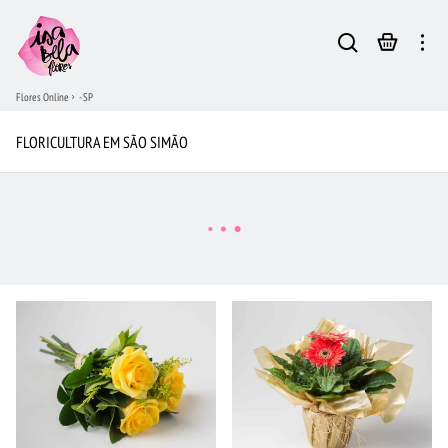
Flores Online
- SP
FLORICULTURA EM SÃO SIMÃO