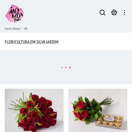
Flores Online
- RS
FLORICULTURA EM SILVA JARDIM