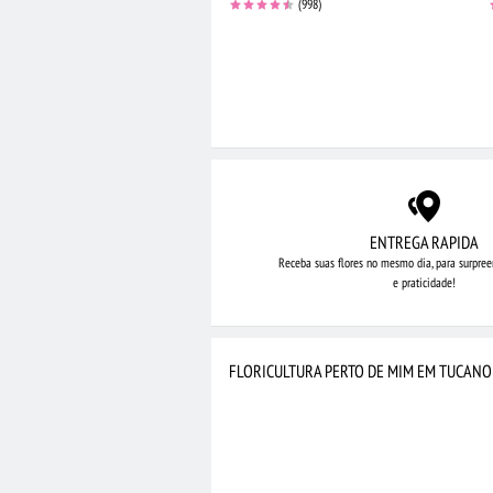
(998)
ENTREGA RAPIDA
Receba suas flores no mesmo dia,
para surpree
e praticidade!
FLORICULTURA PERTO DE MIM EM TUCANO