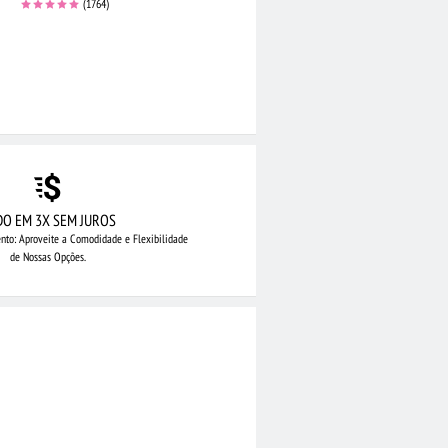
(1764)
DO EM 3X SEM JUROS
nto: Aproveite
a Comodidade e Flexibilidade
de Nossas Opções.