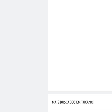
MAIS BUSCADOS EM TUCANO