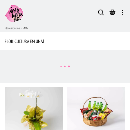
Flores Online
- MG
FLORICULTURA EM UNAÍ