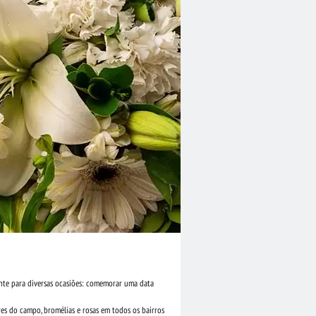
sente para diversas ocasiões: comemorar uma data
ores do campo, bromélias e rosas em todos os bairros