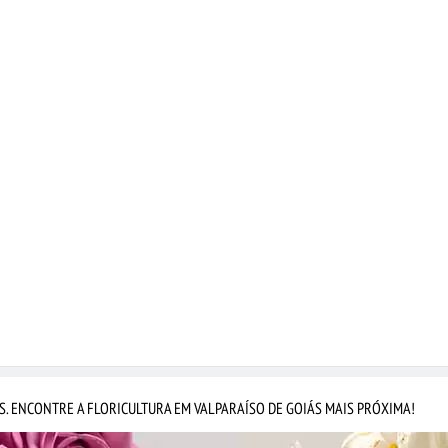
S. ENCONTRE A FLORICULTURA EM VALPARAÍSO DE GOIÁS MAIS PRÓXIMA!