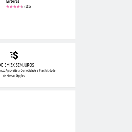
Gérberas
(161)
DO EM 3X SEM JUROS
nto: Aproveite
a Comodidade e Flexibilidade
de Nossas Opções.