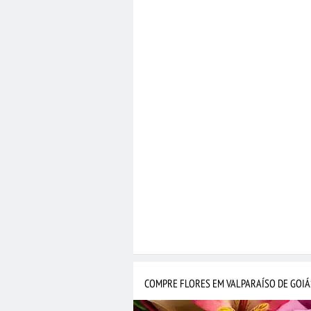
COMPRE FLORES EM VALPARAÍSO DE GOIÁ