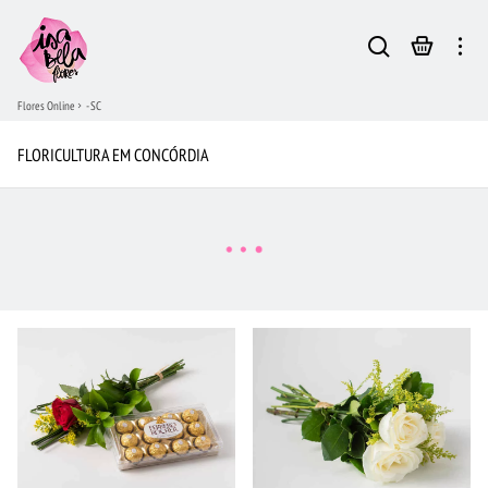
Flores Online
- SC
FLORICULTURA EM CONCÓRDIA