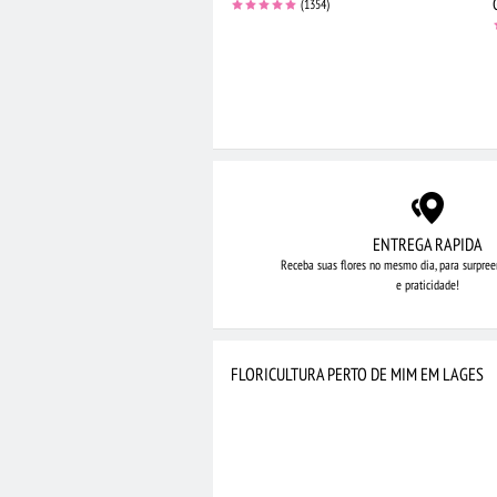
(1354)
ENTREGA RAPIDA
Receba suas flores no mesmo dia,
para surpree
e praticidade!
FLORICULTURA PERTO DE MIM EM LAGES