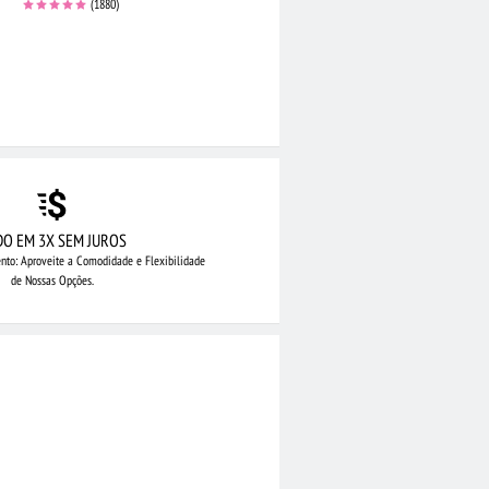
(1880)
DO EM 3X SEM JUROS
nto: Aproveite
a Comodidade e Flexibilidade
de Nossas Opções.