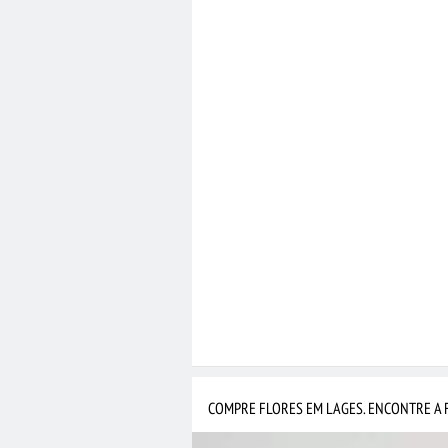
COMPRE FLORES EM LAGES. ENCONTRE A 