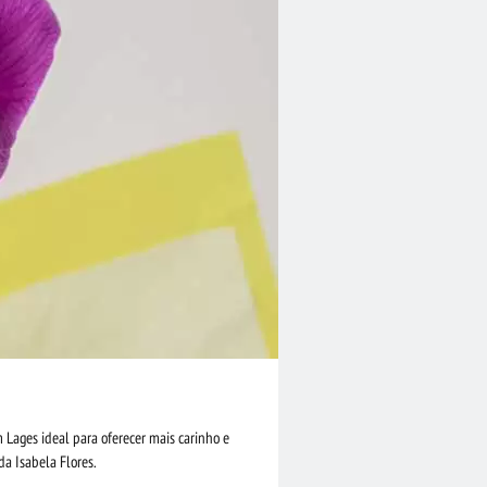
m Lages ideal para oferecer mais carinho e
a Isabela Flores.