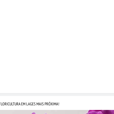
FLORICULTURA EM LAGES MAIS PRÓXIMA!