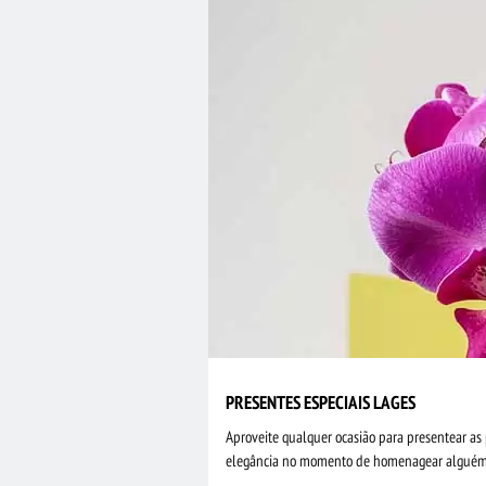
PRESENTES ESPECIAIS LAGES
Aproveite qualquer ocasião para presentear as 
elegância no momento de homenagear alguém. T