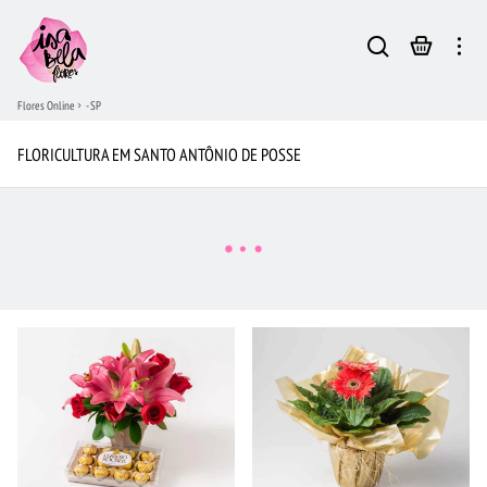
Flores Online
- SP
FLORICULTURA EM SANTO ANTÔNIO DE POSSE