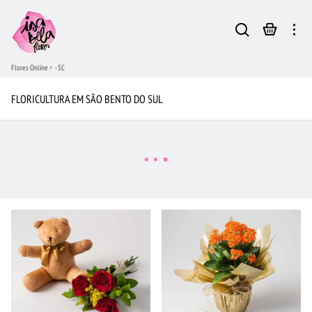
Flores Online
- SC
FLORICULTURA EM SÃO BENTO DO SUL